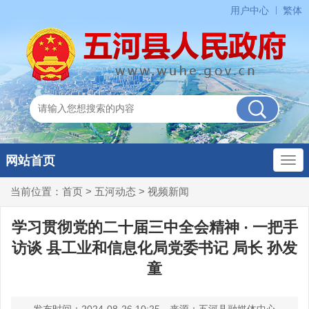
用户中心
繁体
网站首页
当前位置：
首页
>
五河动态
>
视频新闻
学习贯彻党的二十届三中全会精神 · 一把手
访谈 县工业和信息化局党委书记 局长 孙发
童