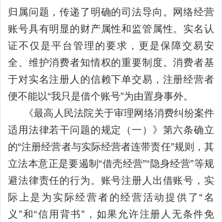
归属问题，传递了明确的司法导向。网络经营
账号具有明显的财产属性和监管属性。实名认
证不仅是平台管理的要求，更是保障交易安
全、维护消费者知情权的重要制度。消费者基
于对实名注册人的信赖下单交易，注册经营者
便不能以“我只是借个账号”为由置身事外。
《最高人民法院关于审理网络消费纠纷案件
适用法律若干问题的规定（一）》第六条确立
的“注册经营者与实际经营者连带责任”规则，其
立法本意正是要遏制“借壳经营”“隐身经营”等规
避法律责任的行为。账号注册人出借账号，实
际上是为实际经营者的经营活动提供了“名
义”和“信用背书”，如果允许注册人无条件免