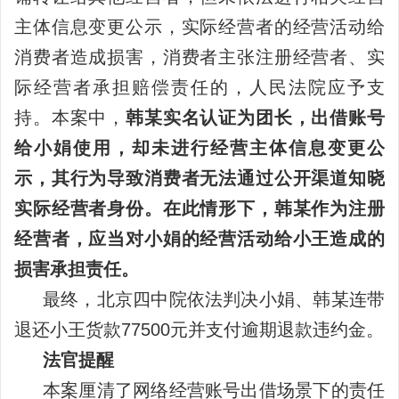
主体信息变更公示，实际经营者的经营活动给
消费者造成损害，消费者主张注册经营者、实
际经营者承担赔偿责任的，人民法院应予支
持。本案中，
韩某实名认证为团长，出借账号
给小娟使用，却未进行经营主体信息变更公
示，其行为导致消费者无法通过公开渠道知晓
实际经营者身份。在此情形下，韩某作为注册
经营者，应当对小娟的经营活动给小王造成的
损害承担责任。
最终，北京四中院依法判决小娟、韩某连带
退还小王货款77500元并支付逾期退款违约金。
法官提醒
本案厘清了网络经营账号出借场景下的责任