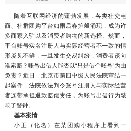
随着互联网经济的蓬勃发展，各类社交电
商、社群团购平台如雨后春笋般涌现，成为许
多商家入驻以及消费者购物的新选择。然而，
平台账号实名注册人与实际经营者不一致的情
形屡见不鲜，一旦发生交易纠纷，消费者该向
谁索赔？账号出借人能否以“只是借个账号”为由
免责？近日，北京市第四中级人民法院审结一
起案件，法院依法判令账号注册人与实际经营
者连带承担退款赔偿责任，为账号出借行为敲
响了警钟。
基本案情
小王（化名）在某团购小程序上看到一