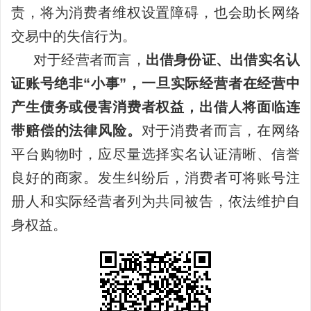
责，将为消费者维权设置障碍，也会助长网络
交易中的失信行为。
对于经营者而言，
出借身份证、出借实名认
证账号绝非“小事”，一旦实际经营者在经营中
产生债务或侵害消费者权益，出借人将面临连
带赔偿的法律风险。
对于消费者而言，在网络
平台购物时，应尽量选择实名认证清晰、信誉
良好的商家。发生纠纷后，消费者可将账号注
册人和实际经营者列为共同被告，依法维护自
身权益。