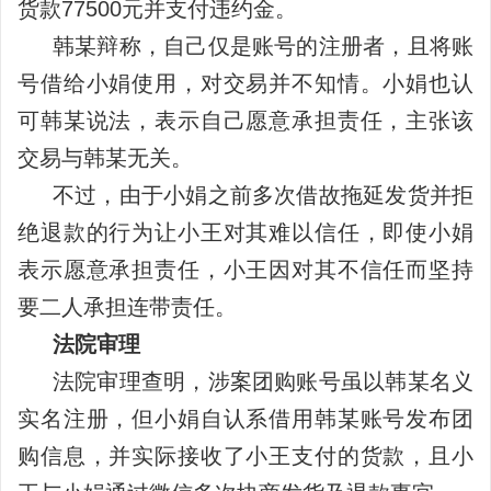
货款77500元并支付违约金。
韩某辩称，自己仅是账号的注册者，且将账
号借给小娟使用，对交易并不知情。小娟也认
可韩某说法，表示自己愿意承担责任，主张该
交易与韩某无关。
不过，由于小娟之前多次借故拖延发货并拒
绝退款的行为让小王对其难以信任，即使小娟
表示愿意承担责任，小王因对其不信任而坚持
要二人承担连带责任。
法院审理
法院审理查明，涉案团购账号虽以韩某名义
实名注册，但小娟自认系借用韩某账号发布团
购信息，并实际接收了小王支付的货款，且小