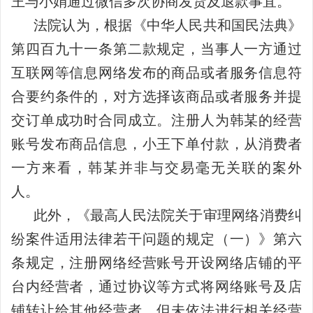
王与小娟通过微信多次协商发货及退款事宜。
法院认为，根据《中华人民共和国民法典》
第四百九十一条第二款规定，当事人一方通过
互联网等信息网络发布的商品或者服务信息符
合要约条件的，对方选择该商品或者服务并提
交订单成功时合同成立。注册人为韩某的经营
账号发布商品信息，小王下单付款，从消费者
一方来看，韩某并非与交易毫无关联的案外
人。
此外，《最高人民法院关于审理网络消费纠
纷案件适用法律若干问题的规定（一）》第六
条规定，注册网络经营账号开设网络店铺的平
台内经营者，通过协议等方式将网络账号及店
铺转让给其他经营者，但未依法进行相关经营