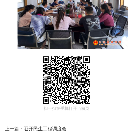
扫一扫在手机打开当前页
上一篇：
召开民生工程调度会