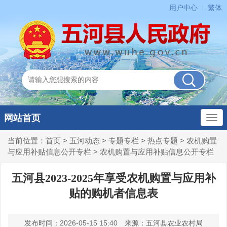
用户中心
繁体
网站首页
当前位置：
首页
>
五河动态
>
专题专栏
>
热点专题
>
农机购置
与应用补贴信息公开专栏
>
农机购置与应用补贴信息公开专栏
五河县2023-2025年享受农机购置与应用补
贴的购机者信息表
发布时间：2026-05-15 15:40
来源：五河县农业农村局