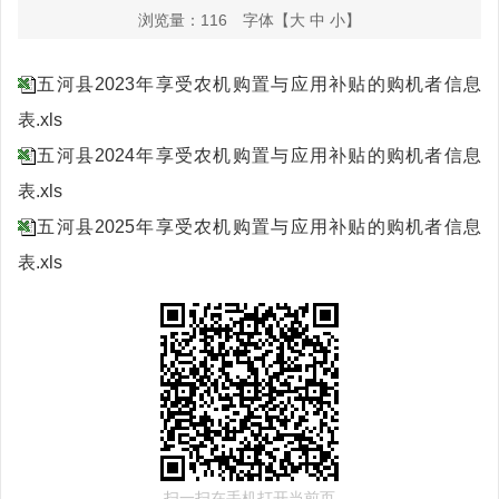
浏览量：
116
字体【
大
中
小
】
五河县2023年享受农机购置与应用补贴的购机者信息
表.xls
五河县2024年享受农机购置与应用补贴的购机者信息
表.xls
五河县2025年享受农机购置与应用补贴的购机者信息
表.xls
扫一扫在手机打开当前页