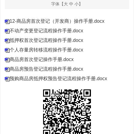
字体【
大
中
小
】
12-商品房首次登记（开发商）操作手册.docx
不动产变更登记流程操作手册.docx
抵押权首次登记流程操作手册.docx
个人存量房转移流程操作手册.docx
商品房首次登记操作手册.docx
商品房预告登记流程操作手册.docx
预购商品房抵押权预告登记流程操作手册.docx