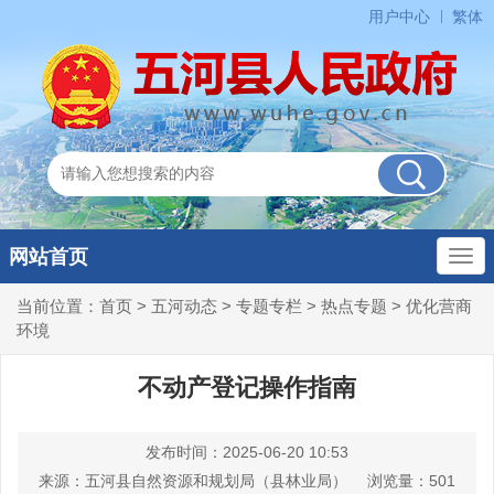
用户中心
繁体
网站首页
当前位置：
首页
>
五河动态
>
专题专栏
>
热点专题
>
优化营商
环境
不动产登记操作指南
发布时间：2025-06-20 10:53
来源：五河县自然资源和规划局（县林业局）
浏览量：
501