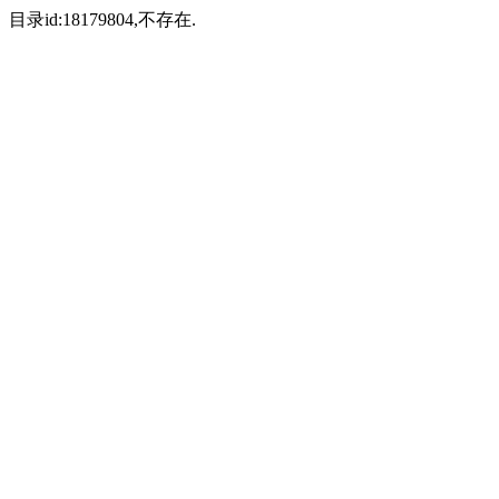
目录id:18179804,不存在.