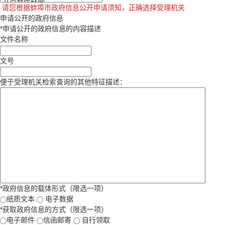
请您根据蚌埠市政府信息公开申请须知，正确选择受理机关
申请公开的政府信息
*
申请公开的政府信息的内容描述
文件名称
文号
便于受理机关检索查询的其他特征描述：
*
政府信息的载体形式（限选一项）
纸质文本
电子数据
*
获取政府信息的方式（限选一项）
电子邮件
信函邮寄
自行领取