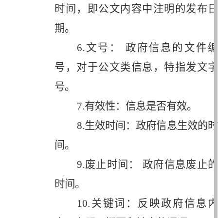
时间，即公文内容中注明的发布日
期。
6.
文号： 政府信息的文件编
号，对于公文类信息，特指发文字
号。
7.
有效性：信息是否有效。
8.
生效时间：政府信息生效的时
间。
9.
废止时间： 政府信息废止的
时间。
10.
关键词：反映政府信息内