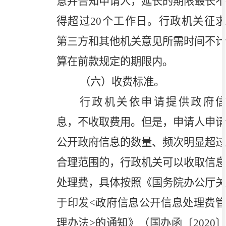
意并告知申请人，延长的期限最长不
得超过
20
个工作日。行政机关征
第三方和其他机关意见所需时间不计
算在前款规定的期限内。
（六）收费标准。
行政机关依申请提供政府信
息，不收取费用。但是，申请人申请
公开政府信息的数量、频次明显超过
合理范围的，行政机关可以收取信息
处理费，具体按照《国务院办公厅关
于印发
<
政府信息公开信息处理费
理办法
>
的通知》（国办函〔
2020
〕