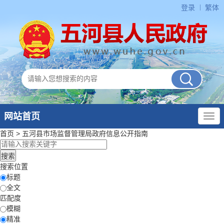
登录
繁体
网站首页
首页
>
五河县市场监督管理局
政府信息公开指南
搜索位置
标题
全文
匹配度
模糊
精准