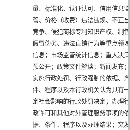
量、标准化、认证认可、信用信息监
管、价格（收费）违法违规、不正当
竞争、侵犯商标专利知识产权、制售
假冒伪劣、违法直销行为等重点领域
信息；市场监管统计信息；重大决策
预公开；政策文件解读；新闻发布；
实施行政处罚、行政强制的依据、条
件、程序以及本行政机关认为具有一
定社会影响的行政处罚决定；办理行
政许可和其他对外管理服务事项的依
据、条件、程序以及办理结果；突发