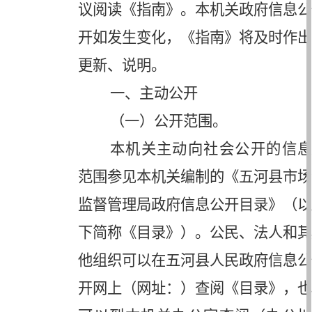
议阅读《指南》。本机关政府信息公
开如发生变化，《指南》将及时作出
更新、说明。
一、主动公开
（一）公开范围。
本机关主动向社会公开的信息
范围参见本机关编制的《五河县市场
监督管理局政府信息公开目录》（以
下简称《目录》）。公民、法人和其
他组织可以在五河县人民政府信息公
开网上（网址：）查阅《目录》，也