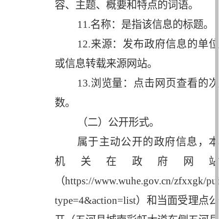
容、主题、概要和特点的词语。
11.
名称：是指该信息的标题。
12.
来源：发布政府信息的单位
或信息转载来源网站。
13.
浏览量：点击网页查看的次
数。
（二）公开形式。
属于主动公开的政府信息，本
机关在政府网站
（
https://www.wuhe.gov.cn/zfxxgk/pu
type=4&action=list
）和当面受理点公