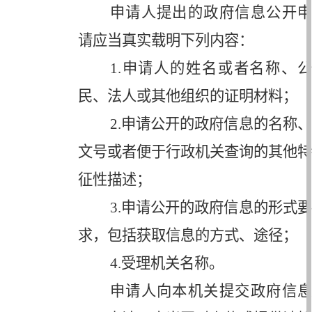
申请人提出的政府信息公开申
请应当真实载明下列内容：
1.
申请人的姓名或者名称、公
民、法人或其他组织的证明材料；
2.
申请公开的政府信息的名称、
文号或者便于行政机关查询的其他特
征性描述；
3.
申请公开的政府信息的形式要
求，包括获取信息的方式、途径；
4.
受理机关名称。
申请人向本机关提交政府信息