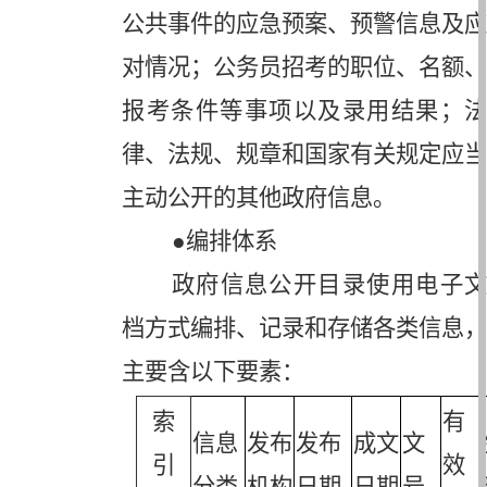
公共事件的应急预案、预警信息及应
对情况；公务员招考的职位、名额、
报考条件等事项以及录用结果；法
律、法规、规章和国家有关规定应当
主动公开的其他政府信息。
●编排体系
政府信息公开目录使用电子文
档方式编排、记录和存储各类信息，
主要含以下要素：
索
有
信息
发布
发布
成文
文
引
效