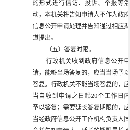
的形式进行信访、投诉、举报等活
动，本机关将告知申请人不作为政府
信息公开申请处理并告知通过相应渠
道提出。
（五）答复时限。
行政机关收到政府信息公开申
请，能够当场答复的，应当当场予以
答复。行政机关不能当场答复的，应
当自收到申请之日起
20
个工作日
予以答复；需要延长答复期限的，应
当经政府信息公开工作机构负责人同