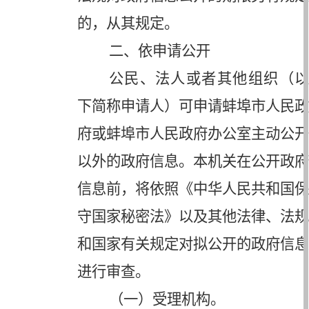
的，从其规定。
二、依申请公开
公民、法人或者其他组织（以
下简称申请人）可申请蚌埠市人民政
府或蚌埠市人民政府办公室主动公开
以外的政府信息。本机关在公开政府
信息前，将依照《中华人民共和国保
守国家秘密法》以及其他法律、法规
和国家有关规定对拟公开的政府信息
进行审查。
（一）受理机构。