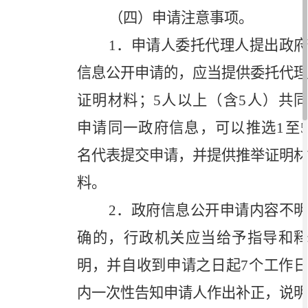
（四）申请注意事项。
1
．申请人委托代理人提出政府
信息公开申请的，应当提供委托代理
证明材料；
5
人以上（含
5
人）共
申请同一政府信息，可以推选
1
至
名代表提交申请，并提供推举证明材
料。
2
．政府信息公开申请内容不明
确的，行政机关应当给予指导和释
明，并自收到申请之日起
7
个工作
内一次性告知申请人作出补正，说明