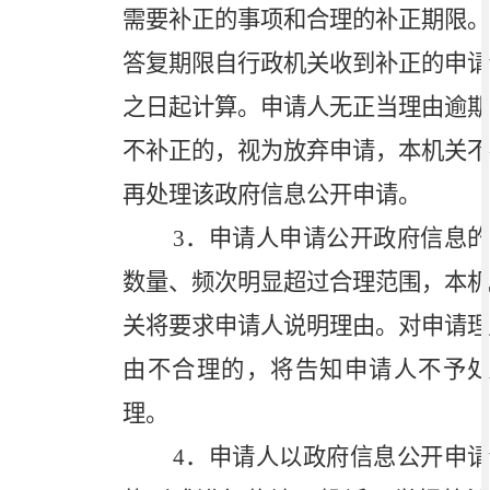
需要补正的事项和合理的补正期限。
答复期限自行政机关收到补正的申请
之日起计算。申请人无正当理由逾期
不补正的，视为放弃申请，本机关不
再处理该政府信息公开申请。
3
．申请人申请公开政府信息的
数量、频次明显超过合理范围，本机
关将要求申请人说明理由。对申请理
由不合理的，将告知申请人不予处
理。
4
．申请人以政府信息公开申请