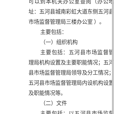
可以到本机关办公室查阅（办公地
址：五河县城南彩虹大道东侧五河县
市场监督管理局三楼办公室 ）。
主要包括：
（一）组织机构
主要包括：五河县市场监督管
理局机构设置及主要职能情况；五河
县市场监督管理局领导及分工情况；
五河县市场监督管理局内设机构设置
及职能情况等。
（二）文件
主要包括：以五河县市场监督