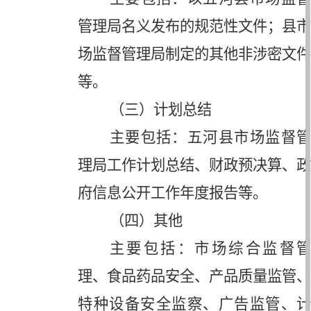
管理局名义发布的规范性文件；县市
场监督管理局制定的其他非涉密文件
等。
（三）计划总结
主要包括：五河县市场监督管
理局工作计划总结、财政预决算、政
府信息公开工作年度报告等。
（四）其他
主要包括：市场综合监督管
理、食品药品安全、产品质量监管、
特种设备安全监察、广告监管、计