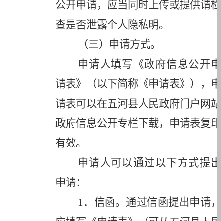
公开申请，应当同时上传或提供请检
查是否泄露个人隐私明。
（三）申请方式。
申请人填写《政府信息公开申
请表》（以下简称《申请表》），申
请表可以在五河县人民政府门户网站
政府信息公开专栏下载，申请表复印
有效。
申请人可以通过以下方式提出
申请：
1
．信函。通过信函提出申请，