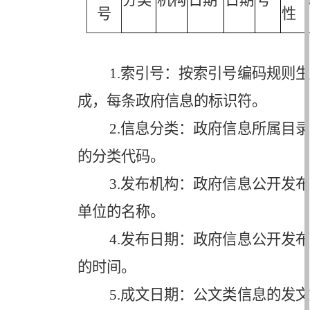
分类
机构
日期
日期
号
号
性
1.
索引号：按索引号编码规则生
成，每条政府信息的标识符。
2.
信息分类：政府信息所属目录
的分类代码。
3.
发布机构：政府信息公开发布
单位的名称。
4.
发布日期：政府信息公开发布
的时间。
5.
成文日期：公文类信息的发文