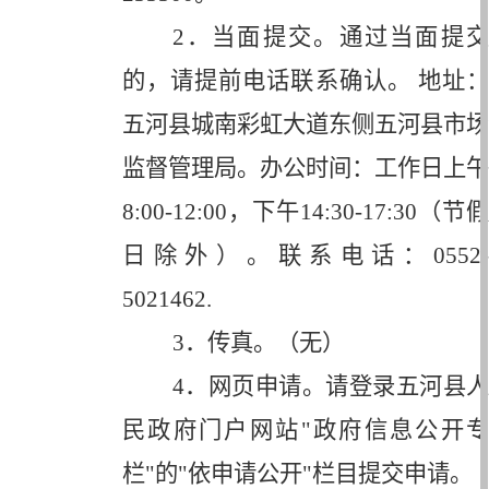
2
．当面提交。通过当面提交
的，请提前电话联系确认。 地址：
五河县城南彩虹大道东侧五河县市场
监督管理局。办公时间：工作日上午
8:00-12:00，下午14:30-17:30（节假
日除外）。联系电话：0552-
5021462.
3
．传真。（无）
4
．网页申请。请登录五河县人
民政府门户网站
"
政府信息公开专
栏
"
的
"
依申请公开
"
栏目提交申请。