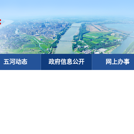
五河动态
政府信息公开
网上办事
政务微信