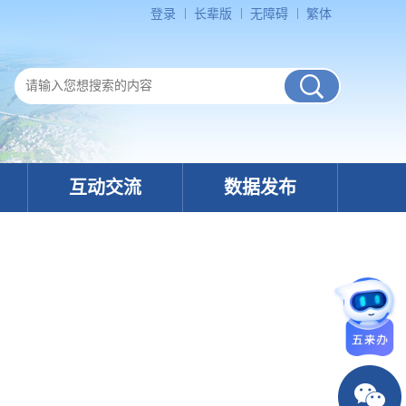
登录
长辈版
无障碍
繁体
互动交流
数据发布