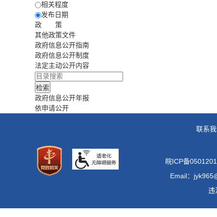
相关程度
发布日期
政 策
其他政策文件
政府信息公开指南
政府信息公开制度
法定主动公开内容
政府信息公开年报
依申请公开
联系我
皖ICP备0501201
Email：jyk965
违