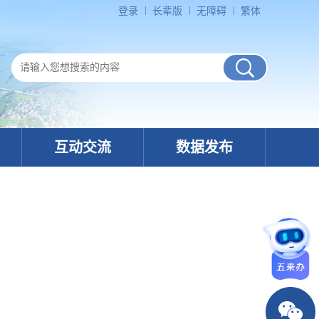
登录
长辈版
无障碍
繁体
互动交流
数据发布