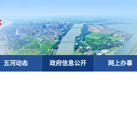
五河动态
政府信息公开
网上办事
政务微信