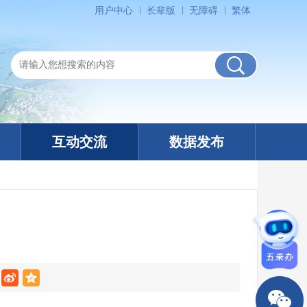
用户中心
长辈版
无障碍
繁体
互动交流
数据发布