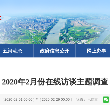
五河动态
政府信息公开
网上办事
2020年2月份在线访谈主题调查
2020-02-01 00:00 ] 至 [ 2020-02-29 00:00 ]
状态：
已结束
政务微信