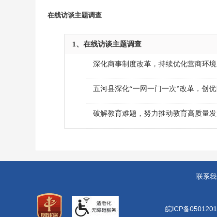
在线访谈主题调查
1、在线访谈主题调查
深化商事制度改革，持续优化营商环境
五河县深化“一网一门一次”改革，创
破解教育难题，努力推动教育高质量发
联系我
皖ICP备0501201