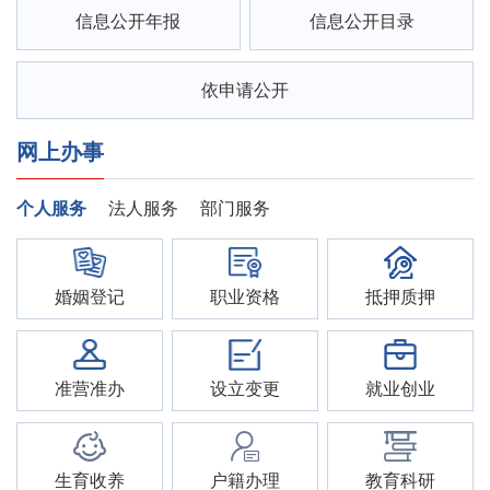
信息公开年报
信息公开目录
依申请公开
网上办事
个人服务
法人服务
部门服务
婚姻登记
职业资格
抵押质押
准营准办
设立变更
就业创业
生育收养
户籍办理
教育科研