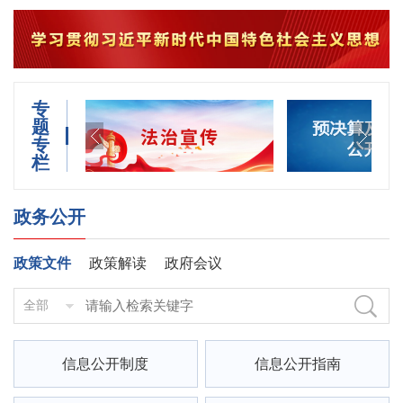
专
题
专
栏
政务公开
政策文件
政策解读
政府会议
信息公开制度
信息公开指南