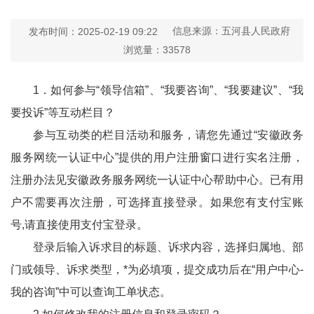
信息来源：五河县人民政府
发布时间：2025-02-19 09:22
浏览量：
33578
1．如何参与“领导信箱”、“我要咨询”、“我要建议”、“我
要投诉”等互动栏目？
参与互动类的栏目活动和服务，请您先通过“安徽政务
服务网统一认证中心”提供的用户注册窗口进行实名注册，
注册办法见安徽政务服务网统一认证中心帮助中心。已有用
户不需要再次注册，可选择直接登录。如果您有支付宝账
号,请直接使用支付宝登录。
登录后输入诉求目的标题、诉求内容，选择归属地、部
门或领导、诉求类型，*为必填项，提交成功后在“用户中心-
我的咨询”中可以查询工单状态。