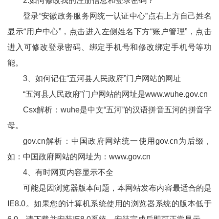
2.如何修改我的注册信息和登录密码？
登录“安徽政务服务网统一认证中心”点右上方自己姓名
显示“用户中心”，点击进入左侧姓名下方“账户管理”，点击
进入可修改登录密码、绑定手机号和修改绑定手机号等功
能。
3、如何记住“五河县人民政府”门户网站的网址
“五河县人民政府”门户网站的网址是www.wuhe.gov.cn
Csx解析：wuhe是中文“五河”的汉语拼音五河的拼音字
母。
gov.cn解析：中国政府网站统一使用gov.cn为后缀，
如：中国政府网站的网址为：www.gov.cn
4、有时网页内容显示不全
可能是因浏览器版本问题，本网站发布内容最适合的是
IE8.0。如果您的计算机系统使用的浏览器系统的版本低于