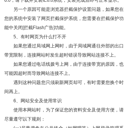
6.0，请下载并安装IE8.0系统，安装完成后即可正常显示。
另一个原因可能是浏览器拦截保护设置问题，如果您在
您的系统中安装了网页拦截保护系统，您需要在拦截保护功
能中关闭[拦截Flash广告]功能。
5、有时网页为什么打不开
如果您通过局域网上网时，由于局域网通往外部的出口
带宽限制，连接网站时发生超时错误导致网站连接不上。
如果您通过电话线拨号上网，由于连接带宽的原因，也
可能因超时而导致网站连接不上。
遇到这种问题您只须刷新网页却可，有时需要您换个时
间再上。
6、网站安全及使用常识
使用本网站时，为了保证您的资料安全及使用方便，请
尽量遵守以下规则：