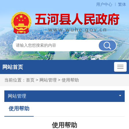
用户中心
繁体
网站首页
当前位置：
首页
>
网站管理
>
使用帮助
网站管理
使用帮助
使用帮助