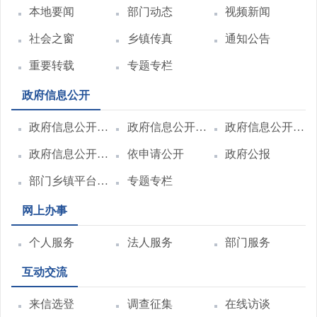
本地要闻
部门动态
视频新闻
社会之窗
乡镇传真
通知公告
重要转载
专题专栏
政府信息公开
政府信息公开指南
政府信息公开制度
政府信息公开目录
政府信息公开年报
依申请公开
政府公报
部门乡镇平台链接
专题专栏
网上办事
个人服务
法人服务
部门服务
互动交流
来信选登
调查征集
在线访谈