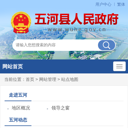
用户中心
繁体
网站首页
当前位置：
首页
>
网站管理
>
站点地图
走进五河
地区概况
领导之窗
五河动态