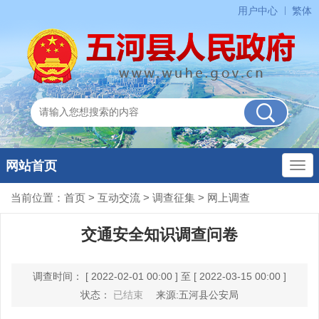
用户中心
繁体
网站首页
当前位置：
首页
>
互动交流
>
调查征集
>
网上调查
交通安全知识调查问卷
调查时间： [ 2022-02-01 00:00 ] 至 [ 2022-03-15 00:00 ]
状态：
已结束
来源:五河县公安局