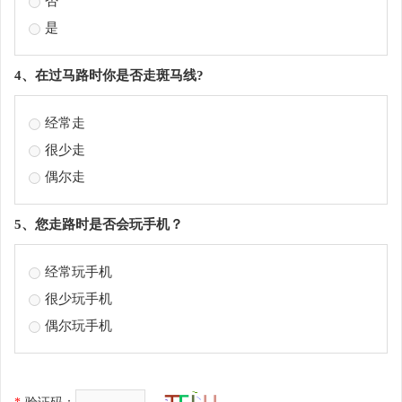
否
是
4、在过马路时你是否走斑马线?
经常走
很少走
偶尔走
5、您走路时是否会玩手机？
经常玩手机
很少玩手机
偶尔玩手机