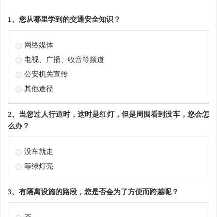
1、您从哪里学到的交通安全知识？
网络媒体
电视、广播、收音等频道
公安机关宣传
其他途径
2、当您过人行道时，这时是红灯，但是周围看到没车，您会怎
么办？
没车就走
等绿灯亮
3、有隔离设施的路段，您是否会为了方便而跨越呢？