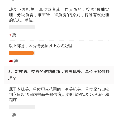
涉及下级机关、单位或者其工作人员的，按照"属地管
理、分级负责，谁主管、谁负责"的原则，转送有权处理
的机关、单位。
0
票
以上都是，区分情况按以上方式处理
40
票
8、对转送、交办的信访事项，有关机关、单位应如何处
理？
属于本机关、单位职权范围的，有关机关、单位应当自收
到之日起15日内书面告知信访人接收情况以及处理途径和
程序
1
票