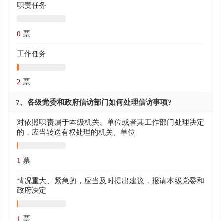
职责任务
0
票
工作任务
2
票
7、各级党委和政府信访部门如何处理信访事项?
对依照职责属于本级机关、单位或者其工作部门处理决定
的，应当转送有权处理的机关、单位
1
票
情况重大、紧急的，应当及时提出建议，报请本级党委和
政府决定
1
票