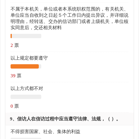
不属于本机关，单位或者本系统职权范围的，有关机关、
单位应当自收到之日起５个工作日内提出异议，并详细说
明理由，经转送、交办的信访部门或者上级机关，单位核
实同意后，交还相关材料
2
票
以上规定都要遵守
39
票
以上方式都不对
0
票
9、信访人在信访过程中应当遵守法律、法规，（ ）。
不得损害国家、社会、集体的利益