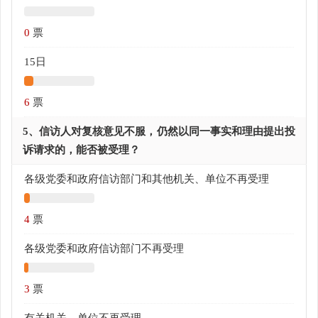
0
票
15日
6
票
5、信访人对复核意见不服，仍然以同一事实和理由提出投
诉请求的，能否被受理？
各级党委和政府信访部门和其他机关、单位不再受理
4
票
各级党委和政府信访部门不再受理
3
票
有关机关、单位不再受理