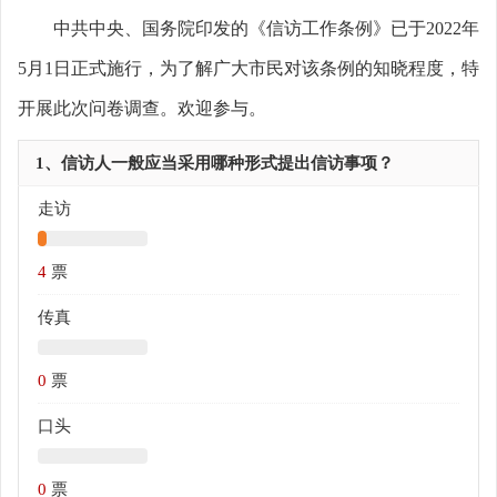
中共中央、国务院印发的《信访工作条例》已于2022年
5月1日正式施行，为了解广大市民对该条例的知晓程度，特
开展此次问卷调查。欢迎参与。
1、信访人一般应当采用哪种形式提出信访事项？
走访
4
票
传真
0
票
口头
0
票