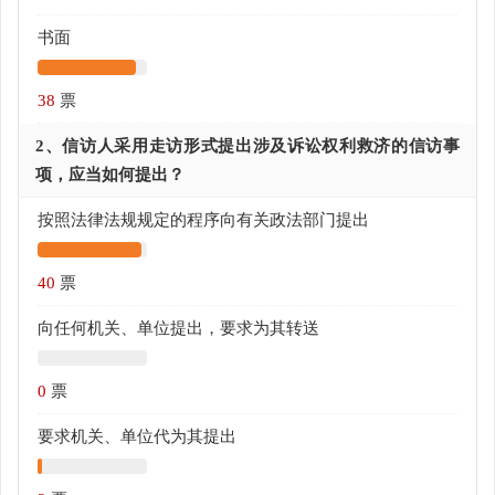
书面
38
票
2、信访人采用走访形式提出涉及诉讼权利救济的信访事
项，应当如何提出？
按照法律法规规定的程序向有关政法部门提出
40
票
向任何机关、单位提出，要求为其转送
0
票
要求机关、单位代为其提出