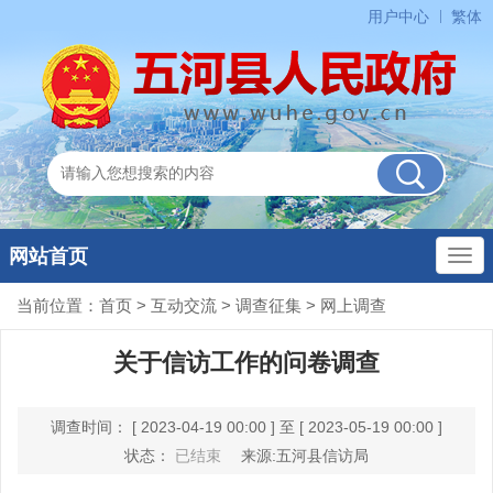
用户中心
繁体
网站首页
当前位置：
首页
>
互动交流
>
调查征集
>
网上调查
关于信访工作的问卷调查
调查时间： [ 2023-04-19 00:00 ] 至 [ 2023-05-19 00:00 ]
状态：
已结束
来源:五河县信访局