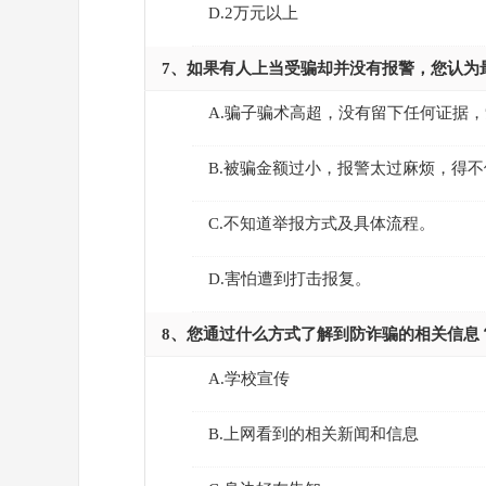
D.2万元以上
7、如果有人上当受骗却并没有报警，您认为
A.骗子骗术高超，没有留下任何证据
B.被骗金额过小，报警太过麻烦，得不
C.不知道举报方式及具体流程。
D.害怕遭到打击报复。
8、您通过什么方式了解到防诈骗的相关信息
A.学校宣传
B.上网看到的相关新闻和信息