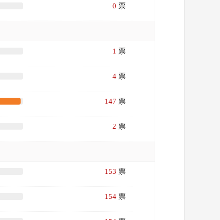
0
票
1
票
4
票
147
票
2
票
153
票
154
票