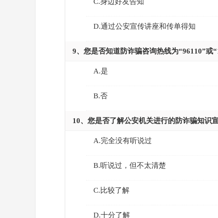
C.身边好友告知
D.通过公安宣传讲座和传单得知
9、您是否知道防诈骗咨询热线为“96110”或“1
A.是
B.否
10、您是否了解公安机关进行的防诈骗知识宣
A.完全没有听说过
B.听说过，但不太清楚
C.比较了解
D.十分了解