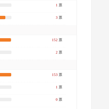
1
票
3
票
152
票
2
票
153
票
1
票
0
票