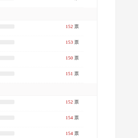
152
票
153
票
150
票
151
票
152
票
154
票
154
票