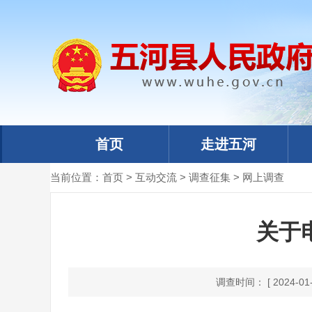
首页
走进五河
当前位置：
首页
>
互动交流
>
调查征集
>
网上调查
关于
调查时间： [ 2024-01-18