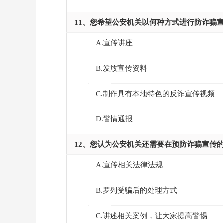
11、您希望公安机关以何种方式进行防诈骗
A.宣传讲座
B.发放宣传资料
C.制作具有本地特色的反诈宣传视频
D.警情通报
12、您认为公安机关还需要在预防诈骗宣传
A.宣传相关法律法规
B.罗列受骗后的处理方式
C.讲述相关案例，让大家提高警惕