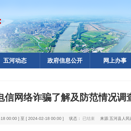
五河动态
政府信息公开
网上办事
电信网络诈骗了解及防范情况调
 00:00 ] 至 [ 2024-02-18 00:00 ]
状态：
已结束
来源:五河县人民
政务微信