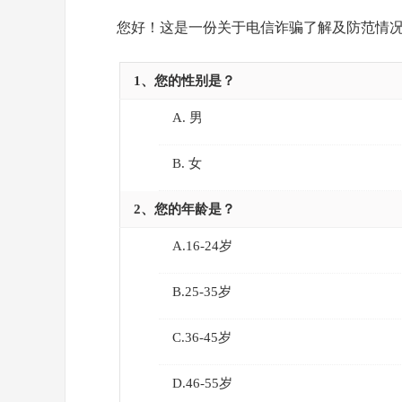
您好！这是一份关于电信诈骗了解及防范情
1、您的性别是？
A. 男
B. 女
2、您的年龄是？
A.16-24岁
B.25-35岁
C.36-45岁
D.46-55岁