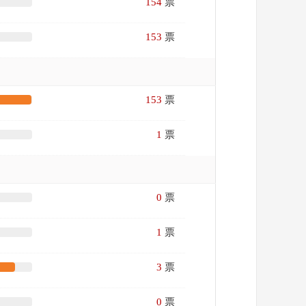
154
票
153
票
153
票
1
票
0
票
1
票
3
票
0
票