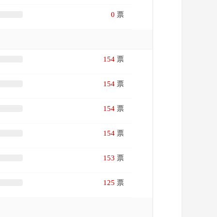
0
票
154
票
154
票
154
票
154
票
153
票
125
票