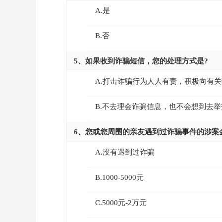
A.是
B.否
5、如果收到诈骗短信，您的处理方式是?
A.打击诈骗行为人人有责，积极向有
B.不去理会诈骗信息，也不会想到去举
6、您或您周围的亲友遇到过诈骗事件的涉案
A.没有遇到过诈骗
B.1000-5000元
C.5000元-2万元