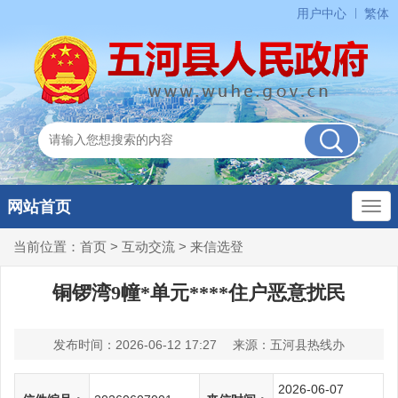
用户中心
繁体
网站首页
当前位置：
首页
>
互动交流
>
来信选登
铜锣湾9幢*单元****住户恶意扰民
发布时间：2026-06-12 17:27
来源：五河县热线办
2026-06-07