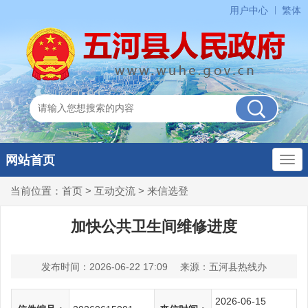
用户中心
繁体
网站首页
当前位置：
首页
>
互动交流
>
来信选登
加快公共卫生间维修进度
发布时间：2026-06-22 17:09
来源：五河县热线办
2026-06-15