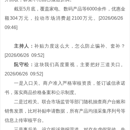
截至5月底，覆盖家电、数码产品等6000余件，优惠金
额304万元，拉动市场消费超2100万元。[2026/06/26
09:46]
主持人：
补贴力度这么大，怎么防止骗补、套补？
[2026/06/26 09:52]
阮守松：
这块我们高度重视，主要把好三道关口。
2026/06/26 09:52]
一是入口关。商户准入严格审核资质，签订诚信承诺
书，落实商品价格备案和公示制度。
二是过程关。联合市场监管等部门随机抽查商户台账和
销售发票，比对补贴申请数据，所有产品均须采集序列号等
信息上传审核平台。
三是事后关。设立投诉举报渠道，对存在虚假宣传、先