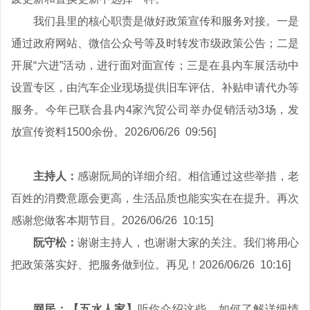
我们县里的核心职责是做好政策宣传和服务对接。一是
通过政府网站、微信公众号等及时转发市级政策公告；二是
开展“六进”活动，进行面对面宣传；三是在县内车展活动中
设置专区，由汽车企业现场提供旧车评估、补贴申请代办等
服务。今年已联合县内4家汽贸公司举办促销活动3场，发
放宣传资料1500余份。2026/06/26 09:56]
主持人：
感谢阮局的详细介绍。相信通过这些举措，老
百姓的消费意愿会更高，生活品质也能实实在在提升。再次
感谢您做客本期节目。2026/06/26 10:15]
阮守松：
谢谢主持人，也谢谢大家的关注。我们将用心
把政策落实好、把服务做到位。再见！2026/06/26 10:16]
网民：【五水人家】
听你介绍这些，如何了解详细情