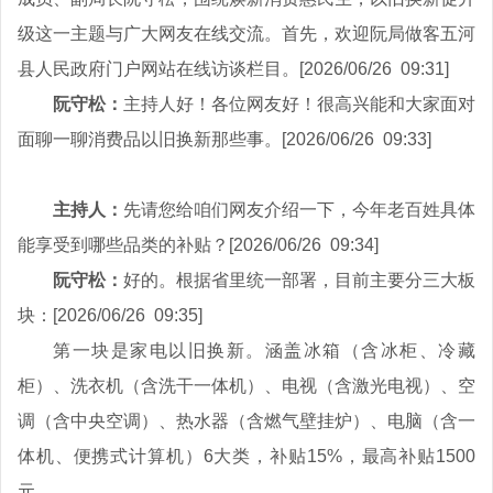
级这一主题与广大网友在线交流。首先，欢迎阮局做客五河
县人民政府门户网站在线访谈栏目。[2026/06/26 09:31]
阮守松：
主持人好！各位网友好！很高兴能和大家面对
面聊一聊消费品以旧换新那些事。[2026/06/26 09:33]
主持人：
先请您给咱们网友介绍一下，今年老百姓具体
能享受到哪些品类的补贴？[2026/06/26 09:34]
阮守松：
好的。根据省里统一部署，目前主要分三大板
块：[2026/06/26 09:35]
第一块是家电以旧换新。涵盖冰箱（含冰柜、冷藏
柜）、洗衣机（含洗干一体机）、电视（含激光电视）、空
调（含中央空调）、热水器（含燃气壁挂炉）、电脑（含一
体机、便携式计算机）6大类，补贴15%，最高补贴1500
元。