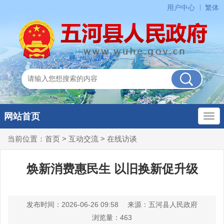
用户中心
繁体
网站首页
当前位置：
首页
>
互动交流
>
在线访谈
焕新消费惠民生 以旧换新促升级
发布时间：2026-06-26 09:58
来源：五河县人民政府
浏览量：
463