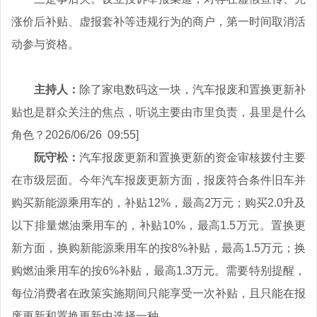
涨价后补贴、虚报套补等违规行为的商户，第一时间取消活
动参与资格。
主持人：
除了家电数码这一块，汽车报废和置换更新补
贴也是群众关注的焦点，听说主要由市里负责，县里是什么
角色？2026/06/26 09:55]
阮守松：
汽车报废更新和置换更新的资金审核拨付主要
在市级层面。今年汽车报废更新方面，报废符合条件旧车并
购买新能源乘用车的，补贴12%，最高2万元；购买2.0升及
以下排量燃油乘用车的，补贴10%，最高1.5万元。置换更
新方面，换购新能源乘用车的按8%补贴，最高1.5万元；换
购燃油乘用车的按6%补贴，最高1.3万元。需要特别提醒，
每位消费者在政策实施期间只能享受一次补贴，且只能在报
废更新和置换更新中选择一种。