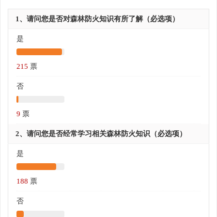
1、请问您是否对森林防火知识有所了解（必选项）
是
215
票
否
9
票
2、请问您是否经常学习相关森林防火知识（必选项）
是
188
票
否