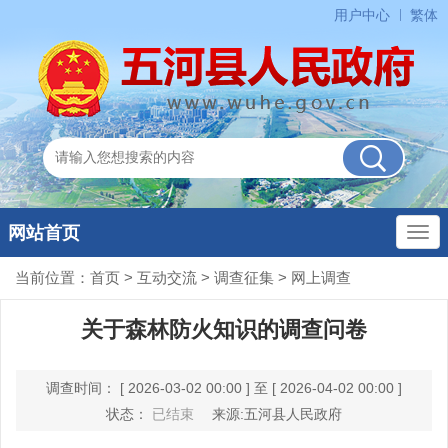
用户中心
繁体
网站首页
当前位置：
首页
>
互动交流
>
调查征集
>
网上调查
关于森林防火知识的调查问卷
调查时间： [ 2026-03-02 00:00 ] 至 [ 2026-04-02 00:00 ]
状态：
已结束
来源:五河县人民政府