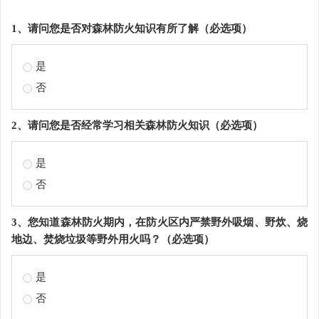
1、请问您是否对森林防火知识有所了解（必选项）
是
否
2、请问您是否经常学习相关森林防火知识（必选项）
是
否
3、您知道森林防火期内，在防火区内严禁野外吸烟、野炊、烧
地边、焚烧垃圾等野外用火吗？（必选项）
是
否