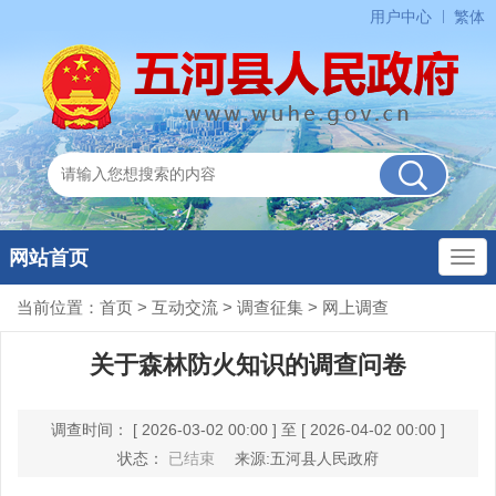
用户中心
繁体
网站首页
当前位置：
首页
>
互动交流
>
调查征集
>
网上调查
关于森林防火知识的调查问卷
调查时间： [ 2026-03-02 00:00 ] 至 [ 2026-04-02 00:00 ]
状态：
已结束
来源:五河县人民政府