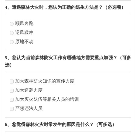
4、遭遇森林大火时，您认为正确的逃生方法是？（必选项）
顺风奔跑
逆风猛冲
原地不动
5、您认为当前森林防火工作有哪些地方需要重点加强？（可多
选）
加大森林防火知识的宣传力度
加大巡逻力度
加大灭火队伍等相关人员的培训
严惩违法人员
6、您觉得森林火灾时常发生的原因是什么？（可多选）