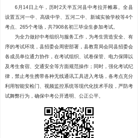
6月14日上午，历时2天半五河县中考拉开帷幕。全县
设置五河一中、高级中学、五河二中、新城实验学校等4个
考点、265个考场，共7908名初三毕业生参加考试。
为全力做好中考组织与服务工作，为考生营造安全、有
序的考试环境，县招委会周密部署，县教育局会同县招委会
各成员单位通力协作，在考试组织、试卷保管、电力保障以
及考生食宿、交通安全等方面规范操作；同时，强化考试纪
律，禁止考生携带各种无线通讯工具进入考场，各考点充分
利用智能安检门、视频监控系统等现代化技术手段，严防考
试舞弊行为，确保中考公开透明、公正公平。