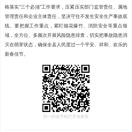
格落实“三个必须”工作要求，压紧压实部门监管责任、属地
管理责任和企业主体责任，坚决守住不发生安全生产事故底
线。要把握工作重点，紧盯烟花爆竹、消防安全等重点领
域，全方位、多频次开展风险隐患排查，切实把事故隐患消
灭在萌芽状态，确保全县人民度过一个平安、祥和、欢乐的
新春佳节。
扫一扫在手机打开当前页