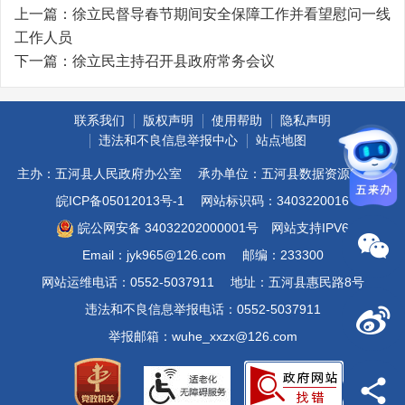
上一篇：
徐立民督导春节期间安全保障工作并看望慰问一线
工作人员
下一篇：
徐立民主持召开县政府常务会议
联系我们
版权声明
使用帮助
隐私声明
违法和不良信息举报中心
站点地图
主办：五河县人民政府办公室
承办单位：五河县数据资源管理局
皖ICP备05012013号-1
网站标识码：3403220016
皖公网安备 34032202000001号
网站支持IPV6
Email：jyk965@126.com
邮编：233300
网站运维电话：0552-5037911
地址：五河县惠民路8号
违法和不良信息举报电话：0552-5037911
举报邮箱：wuhe_xxzx@126.com