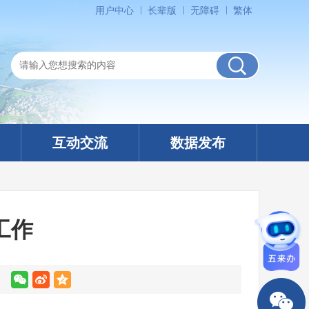
用户中心
长辈版
无障碍
繁体
互动交流
数据发布
工作