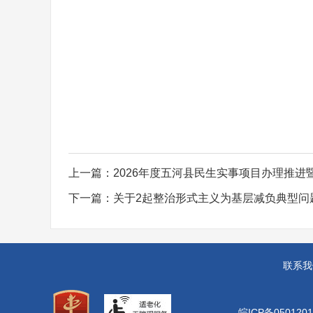
上一篇：
2026年度五河县民生实事项目办理推
下一篇：
关于2起整治形式主义为基层减负典型问
联系我
皖ICP备0501201