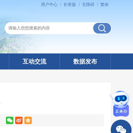
用户中心
长辈版
无障碍
繁体
互动交流
数据发布
】