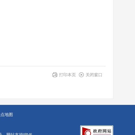
打印本页
关闭窗口
站点地图
号
网站支持IPV6