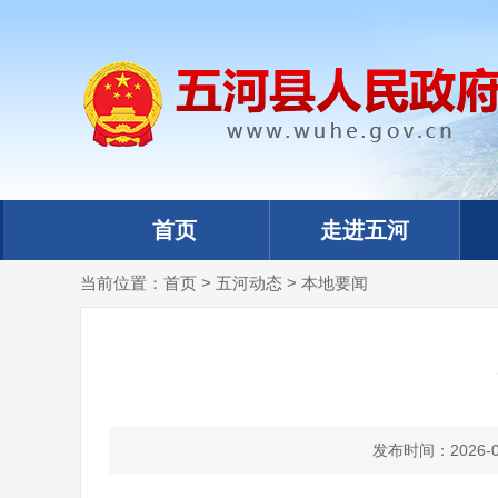
首页
走进五河
当前位置：
首页
>
五河动态
>
本地要闻
发布时间：2026-03