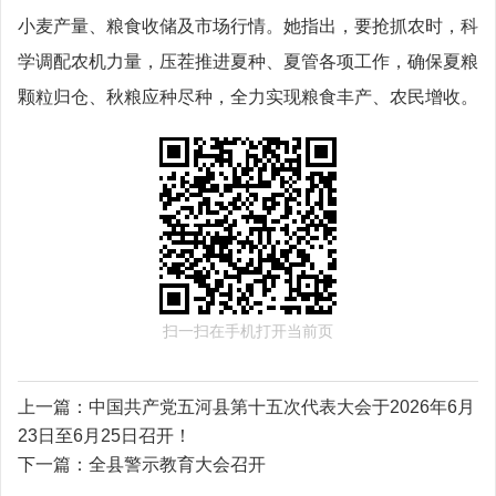
小麦产量、粮食收储及市场行情。她指出，要抢抓农时，科
学调配农机力量，压茬推进夏种、夏管各项工作，确保夏粮
颗粒归仓、秋粮应种尽种，全力实现粮食丰产、农民增收。
扫一扫在手机打开当前页
上一篇：
中国共产党五河县第十五次代表大会于2026年6月
23日至6月25日召开！
下一篇：
全县警示教育大会召开