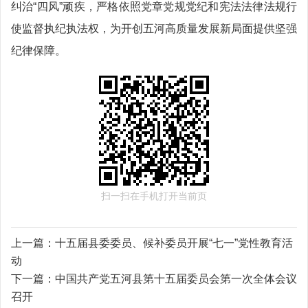
纠治“四风”顽疾，严格依照党章党规党纪和宪法法律法规行
使监督执纪执法权，为开创五河高质量发展新局面提供坚强
纪律保障。
扫一扫在手机打开当前页
上一篇：
十五届县委委员、候补委员开展“七一”党性教育活
动
下一篇：
中国共产党五河县第十五届委员会第一次全体会议
召开