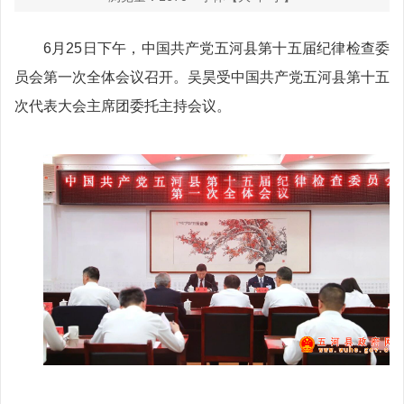
6月25日下午，中国共产党五河县第十五届纪律检查委
员会第一次全体会议召开。吴昊受中国共产党五河县第十五
次代表大会主席团委托主持会议。