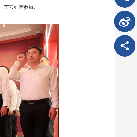
、丁云红等参加。