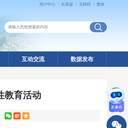
用户中心
长辈版
无障碍
繁体
互动交流
数据发布
性教育活动