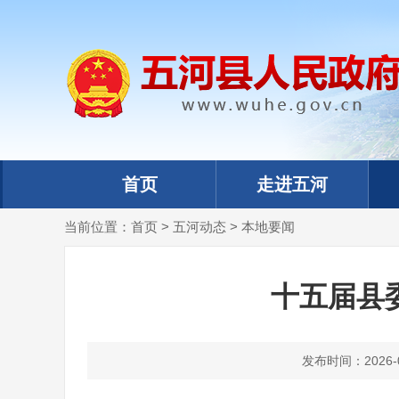
首页
走进五河
当前位置：
首页
>
五河动态
>
本地要闻
十五届县
发布时间：2026-07