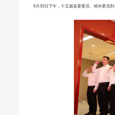
6月30日下午，十五届县委委员、候补委员