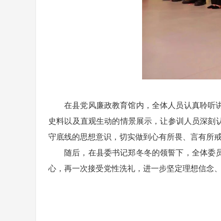
在县党风廉政教育馆内，全体人员认真聆听
史料以及直观生动的情景展示，让参训人员深刻
守底线的思想意识，切实做到心有所畏、言有所
随后，在县委书记郑冬冬的领誓下，全体委
心，再一次接受党性洗礼，进一步坚定理想信念