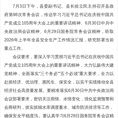
7月3日下午，县委副书记、县长徐立民主持召开县政
府第98次常务会议，传达学习习近平总书记在庆祝中国共
产党成立105周年大会上的重要讲话精神、6月30日中共中
央政治局会议精神、6月29日国务院常务会议精神，听取
2026年上半年全县安全生产工作情况汇报，研究部署当前
重点工作。
会议要求，要深入学习贯彻习近平总书记在庆祝中国共
产党成立105周年大会上的重要讲话精神，大力弘扬伟大建
党精神，全面落实“三个务必”“五个必须”重大要求，全力以
赴抓经济、优治理、惠民生、保安全，以实干实绩推动全县
经济社会高质量发展。要精准落实6月30日中共中央政治局
会议部署要求，密切关注雨情、水情变化，强化监测预警和
会商研判，抓实抓细水库调度蓄水、城市防洪排涝等工作，
确保安全平稳度汛。要认真学习6月29日国务院常务会议精