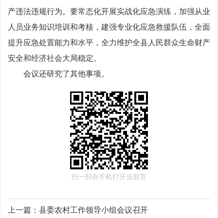
产违法违规行为。要常态化开展实战化应急演练，加强从业
人员业务知识培训和考核，建强专业化应急救援队伍，全面
提升应急处置能力和水平，全力维护全县人民群众生命财产
安全和经济社会大局稳定。
会议还研究了其他事项。
扫一扫在手机打开当前页
上一篇：
县委农村工作领导小组会议召开