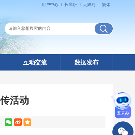
用户中心
长辈版
无障碍
繁体
互动交流
数据发布
宣传活动