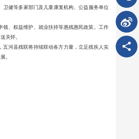
、卫健等多家部门及儿童康复机构、公益服务单位
申领、权益维护、就业扶持等惠残惠民政策。工作
、送关怀。
，五河县残联将持续联动各方力量，立足残疾人实
发展。