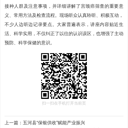
接种人群及注意事项，并详细讲解了宫颈癌筛查的重要意
义、常用方法及检查流程。现场听众认真聆听、积极互动，
不少人边听边记录要点。大家普遍表示，讲座内容贴近生
活、科学实用，不仅纠正了以往的认识误区，也增强了主动
预防、科学保健的意识。
扫一扫在手机打开当前页
上一篇：
五河县“保银供收”赋能产业振兴