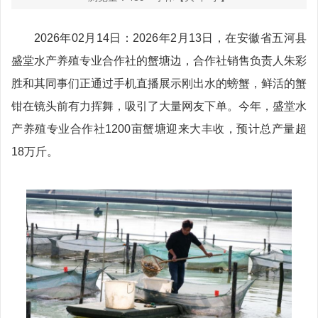
2026年02月14日：2026年2月13日，在安徽省五河县
盛堂水产养殖专业合作社的蟹塘边，合作社销售负责人朱彩
胜和其同事们正通过手机直播展示刚出水的螃蟹，鲜活的蟹
钳在镜头前有力挥舞，吸引了大量网友下单。今年，盛堂水
产养殖专业合作社1200亩蟹塘迎来大丰收，预计总产量超
18万斤。