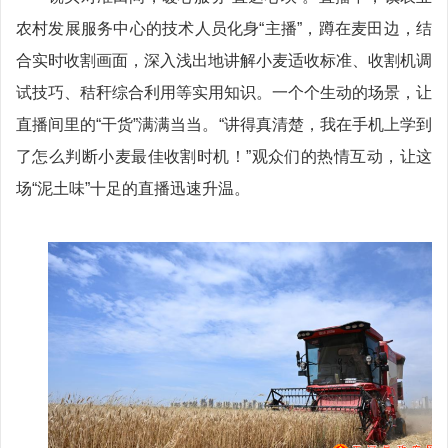
农村发展服务中心的技术人员化身“主播”，蹲在麦田边，结
合实时收割画面，深入浅出地讲解小麦适收标准、收割机调
试技巧、秸秆综合利用等实用知识。一个个生动的场景，让
直播间里的“干货”满满当当。“讲得真清楚，我在手机上学到
了怎么判断小麦最佳收割时机！”观众们的热情互动，让这
场“泥土味”十足的直播迅速升温。