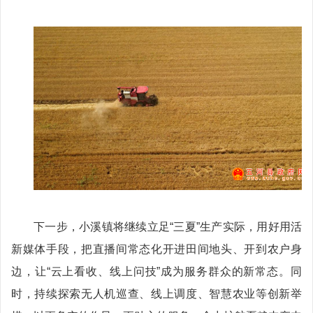
下一步，小溪镇将继续立足“三夏”生产实际，用好用活
新媒体手段，把直播间常态化开进田间地头、开到农户身
边，让“云上看收、线上问技”成为服务群众的新常态。同
时，持续探索无人机巡查、线上调度、智慧农业等创新举