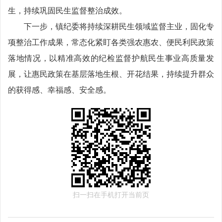
生，持续巩固民生监督整治成效。
下一步，镇纪委将持续深耕民生领域监督主业，固化专
项整治工作成果，常态化紧盯各类强农惠农、便民利民政策
落地情况，以精准高效的纪检监督护航民生事业高质量发
展，让惠民政策在基层落地生根、开花结果，持续提升群众
的获得感、幸福感、安全感。
扫一扫在手机打开当前页