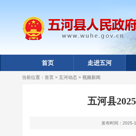
首页
走进五河
当前位置：
首页
>
五河动态
>
视频新闻
五河县20
发布时间：2025-10-