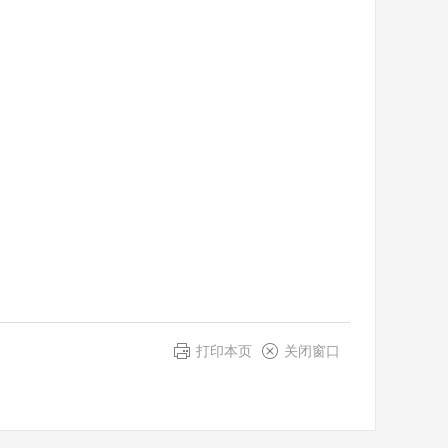
打印本页
关闭窗口