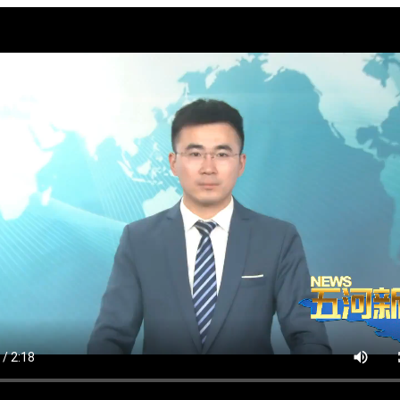
政务微博
分享