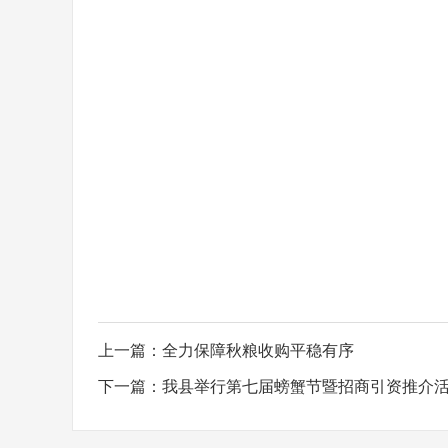
上一篇：
全力保障秋粮收购平稳有序
下一篇：
我县举行第七届螃蟹节暨招商引资推介