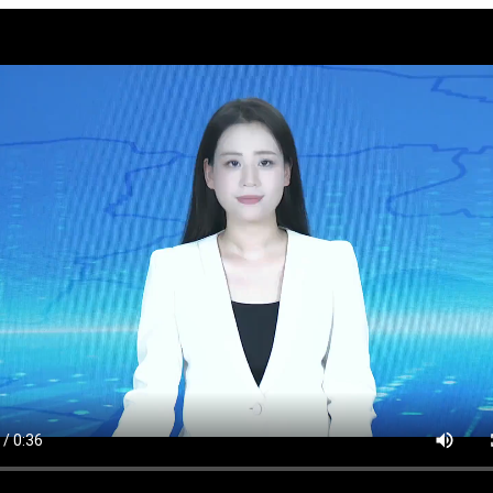
政务微博
分享