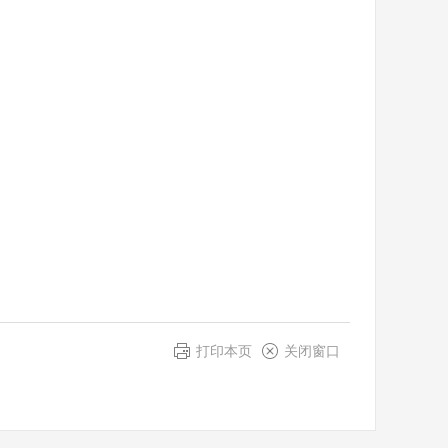
打印本页
关闭窗口