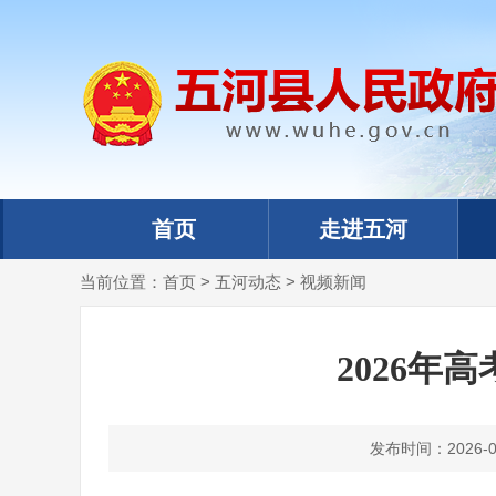
首页
走进五河
当前位置：
首页
>
五河动态
>
视频新闻
2026年
发布时间：2026-05-