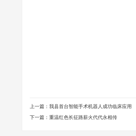
上一篇：
我县首台智能手术机器人成功临床应用
下一篇：
重温红色长征路薪火代代永相传