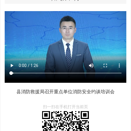
县消防救援局召开重点单位消防安全约谈培训会
扫一扫在手机打开当前页