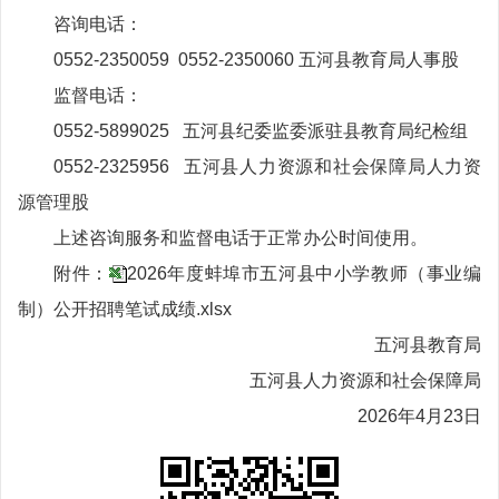
咨询电话：
0552-2350059 0552-2350060 五河县教育局人事股
监督电话：
0552-5899025 五河县纪委监委派驻县教育局纪检组
0552-2325956 五河县人力资源和社会保障局人力资
源管理股
上述咨询服务和监督电话于正常办公时间使用。
附件：
2026年度蚌埠市五河县中小学教师（事业编
制）公开招聘笔试成绩.xlsx
五河县教育局
五河县人力资源和社会保障局
2026年4月23日