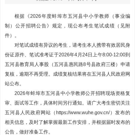
根据《2026年度蚌埠市五河县中小学教师（事业编
制）公开招聘公告》规定，现公布考生笔试成绩（见附
件）。
对笔试成绩有异议的考生，请考生本人携带有效居民身
份证原件、笔试准考证于2026年4月24日上午8:00-12:00到
五河县教育局人事股（五河县惠民路8号县政府三楼）申请
复核，逾期不再受理。成绩复核结果将在五河县人民政府网
站公布。
2026年蚌埠市五河县中小学教师公开招聘现场资格复
审、面试等工作，具体时间另行通知。请广大考生密切关注
五河县人民政府网站（https://www.wuhe.gov.cn/）发布的
相关信息，及时了解掌握最新工作安排，并根据届时发布的
公告，做好准备工作。