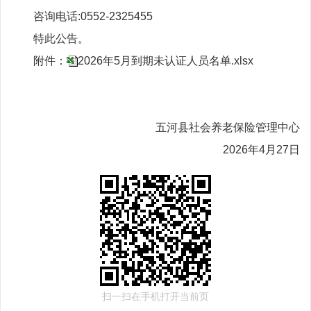
咨询电话:0552-2325455
特此公告。
附件：
2026年5月到期未认证人员名单.xlsx
五河县社会养老保险管理中心
2026年4月27日
扫一扫在手机打开当前页