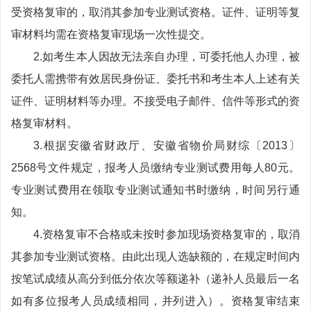
受资格复审的，取消其参加专业测试资格。证件、证明等复
审材料均需在资格复审现场一次性提交。
2.如考生本人因故无法亲自办理，可委托他人办理，被
委托人需携带有效居民身份证、委托书和考生本人上述有关
证件、证明材料等办理。不接受电子邮件、信件等形式的资
格复审材料。
3.根据安徽省财政厅、安徽省物价局财综〔2013〕
2568号文件规定，报考人员缴纳专业测试费用每人80元。
专业测试费用在领取专业测试通知书时缴纳，时间另行通
知。
4.资格复审不合格或未按时参加现场资格复审的，取消
其参加专业测试资格。由此出现人选缺额的，在规定时间内
按笔试成绩从高分到低分依次等额递补（递补人员最后一名
如有多位报考人员成绩相同，并列进入）。资格复审结束