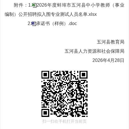
附件：
1.
2026年度蚌埠市五河县中小学教师（事业
编制）公开招聘拟入围专业测试人员名单.xlsx
2.
承诺书（样例）.doc
五河县教育局
五河县人力资源和社会保障局
2026年4月28日
扫一扫在手机打开当前页