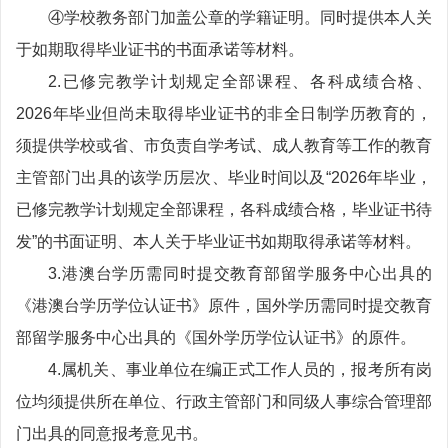
④学校教务部门加盖公章的学籍证明。同时提供本人关
于如期取得毕业证书的书面承诺等材料。
2.已修完教学计划规定全部课程、各科成绩合格、
2026年毕业但尚未取得毕业证书的非全日制学历教育的，
须提供学校或省、市负责自学考试、成人教育等工作的教育
主管部门出具的该学历层次、毕业时间以及“2026年毕业，
已修完教学计划规定全部课程，各科成绩合格，毕业证书待
发”的书面证明、本人关于毕业证书如期取得承诺等材料。
3.港澳台学历需同时提交教育部留学服务中心出具的
《港澳台学历学位认证书》原件，国外学历需同时提交教育
部留学服务中心出具的《国外学历学位认证书》的原件。
4.属机关、事业单位在编正式工作人员的，报考所有岗
位均须提供所在单位、行政主管部门和同级人事综合管理部
门出具的同意报考意见书。