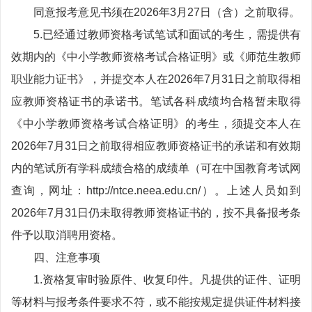
同意报考意见书须在2026年3月27日（含）之前取得。
5.已经通过教师资格考试笔试和面试的考生，需提供有
效期内的《中小学教师资格考试合格证明》或《师范生教师
职业能力证书》，并提交本人在2026年7月31日之前取得相
应教师资格证书的承诺书。笔试各科成绩均合格暂未取得
《中小学教师资格考试合格证明》的考生，须提交本人在
2026年7月31日之前取得相应教师资格证书的承诺和有效期
内的笔试所有学科成绩合格的成绩单（可在中国教育考试网
查询，网址：http://ntce.neea.edu.cn/）。上述人员如到
2026年7月31日仍未取得教师资格证书的，按不具备报考条
件予以取消聘用资格。
四、注意事项
1.资格复审时验原件、收复印件。凡提供的证件、证明
等材料与报考条件要求不符，或不能按规定提供证件材料接