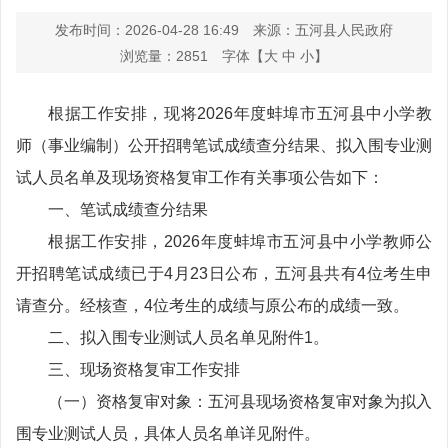
发布时间：2026-04-28 16:49
来源：五河县人民政府
浏览量：
2851
字体【
大
中
小
】
根据工作安排，现将2026年度蚌埠市五河县中小学教
师（事业编制）公开招聘笔试成绩查分结果、拟入围专业测
试人员名单及现场资格复审工作有关事项公告如下：
一、笔试成绩查分结果
根据工作安排，2026年度蚌埠市五河县中小学教师公
开招聘笔试成绩已于4月23日公布，五河县共有4位考生申
请查分。经核查，4位考生的成绩与原公布的成绩一致。
二、拟入围专业测试人员名单见附件1。
三、现场资格复审工作安排
（一）资格复审对象：五河县现场资格复审对象为拟入
围专业测试人员，具体人员名单详见附件。