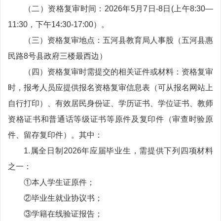
（二）资格复审时间：2026年5月7日-8日(上午8:30—
11:30，下午14:30-17:00）。
（三）资格复审地点：五河县教育局人事股（五河县惠
民路8号县政府三楼最西边）
（四）资格复审时需提交的相关证件或材料：资格复审
时，报考人员应提供报名资格复审信息表（可从报名网站上
自行打印）、有效居民身份证、学历证书、学位证书、教师
资格证书和普通话等级证书等原件及复印件（审查时验原
件、留存复印件）。其中：
1.属全日制2026年应届毕业生，需提供下列四项材料
之一：
①本人学生证原件；
②毕业生就业协议书；
③学籍在线验证报告；