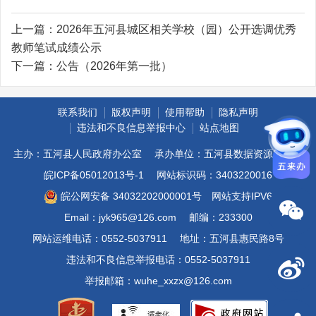
上一篇：
2026年五河县城区相关学校（园）公开选调优秀
教师笔试成绩公示
下一篇：
公告（2026年第一批）
联系我们
版权声明
使用帮助
隐私声明
违法和不良信息举报中心
站点地图
主办：五河县人民政府办公室
承办单位：五河县数据资源管理局
皖ICP备05012013号-1
网站标识码：3403220016
皖公网安备 34032202000001号
网站支持IPV6
Email：jyk965@126.com
邮编：233300
网站运维电话：0552-5037911
地址：五河县惠民路8号
违法和不良信息举报电话：0552-5037911
举报邮箱：wuhe_xxzx@126.com