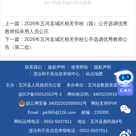
扫一扫在手机打开当前页
上一篇：
2026年五河县城区相关学校（园）公开选调优秀
教师拟录用人员公示
下一篇：
2026年五河县城区相关学校公开选调优秀教师公
告（第二批）
联系我们
版权声明
使用帮助
隐私声明
违法和不良信息举报中心
站点地图
主办：五河县人民政府办公室
承办单位：五河县数据资源管理局
皖ICP备05012013号-1
网站标识码：3403220016
皖公网安备 34032202000001号
网站支持IPV6
Email：jyk965@126.com
邮编：233300
网站运维电话：0552-5037911
地址：五河县惠民路8号
违法和不良信息举报电话：0552-5037911