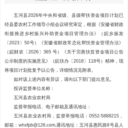
五河县2026年中央和省级、县级帮扶资金项目计划已
经县委农村工作领导小组会议研究审定，根据《安徽省财政
衔接推进乡村振兴补助资金项目管理办法》（皖乡振发
〔2023〕50号）《安徽省财政常态化帮扶资金管理办法》
（皖财农〔2026〕365 号）《关于完善扶贫资金项目公告
公示制度的实施意见》（皖扶办〔2018〕118号）精神，现
将项目计划批复予以公告，详细情况见附表。
如对该上述内容有异议，请向以下部门提出意见。
投诉监督单位名称：
五河县农业农村局
监督举报电话、电子邮箱及通讯地址：
五河县农业农村局，监督举报电话：0552-5888215，
邮箱：whxfpb@126.com,通讯地址：五河县惠民路8号县人