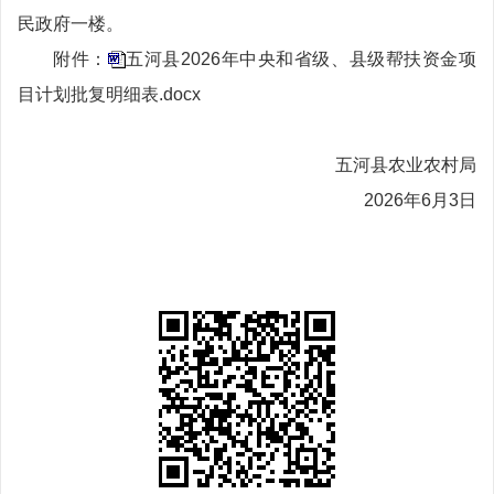
民政府一楼。
附件：
五河县2026年中央和省级、县级帮扶资金项
目计划批复明细表.docx
五河县农业农村局
2026年6月3日