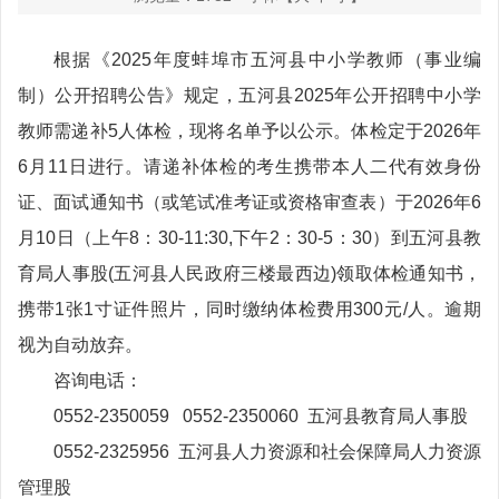
根据《2025年度蚌埠市五河县中小学教师（事业编
制）公开招聘公告》规定，五河县2025年公开招聘中小学
教师需递补5人体检，现将名单予以公示。体检定于2026年
6月11日进行。请递补体检的考生携带本人二代有效身份
证、面试通知书（或笔试准考证或资格审查表）于2026年6
月10日（上午8：30-11:30,下午2：30-5：30）到五河县教
育局人事股(五河县人民政府三楼最西边)领取体检通知书，
携带1张1寸证件照片，同时缴纳体检费用300元/人。逾期
视为自动放弃。
咨询电话：
0552-2350059 0552-2350060 五河县教育局人事股
0552-2325956 五河县人力资源和社会保障局人力资源
管理股