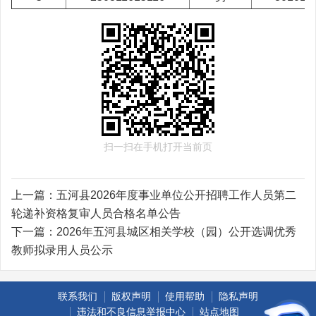
扫一扫在手机打开当前页
上一篇：
五河县2026年度事业单位公开招聘工作人员第二
轮递补资格复审人员合格名单公告
下一篇：
2026年五河县城区相关学校（园）公开选调优秀
教师拟录用人员公示
联系我们
版权声明
使用帮助
隐私声明
违法和不良信息举报中心
站点地图