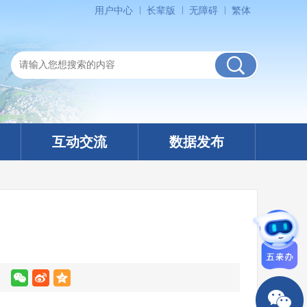
用户中心
长辈版
无障碍
繁体
互动交流
数据发布