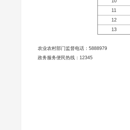
10
11
12
13
农业农村部门监督电话：5888979
政务服务便民热线：12345