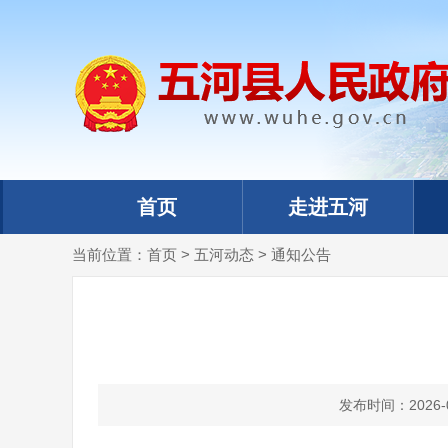
首页
走进五河
当前位置：
首页
>
五河动态
>
通知公告
发布时间：2026-07