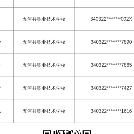
五河县职业技术学校
340322********002X
学
五河县职业技术学校
340322********7890
歆
五河县职业技术学校
340322********7865
媛
五河县职业技术学校
340322********7427
凡
五河县职业技术学校
340322********1616