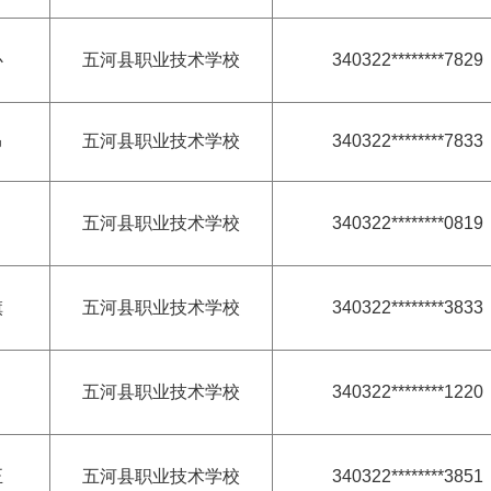
心
五河县职业技术学校
340322********7829
昂
五河县职业技术学校
340322********7833
五河县职业技术学校
340322********0819
旗
五河县职业技术学校
340322********3833
月
五河县职业技术学校
340322********1220
正
五河县职业技术学校
340322********3851