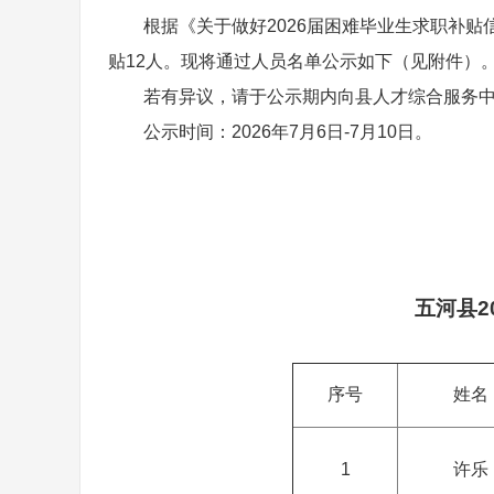
根据《关于做好2026届困难毕业生求职补贴信
贴12人。现将通过人员名单公示如下（见附件）
若有异议，请于公示期内向县人才综合服务中心反
公示时间：2026年7月6日-7月10日。
五河县2
序号
姓名
1
许乐