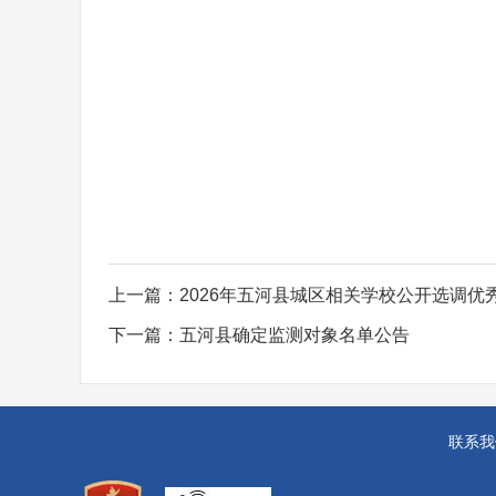
上一篇：
2026年五河县城区相关学校公开选调
下一篇：
五河县确定监测对象名单公告
联系我