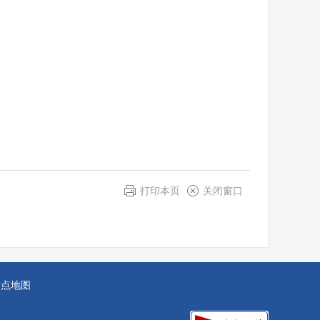
打印本页
关闭窗口
站点地图