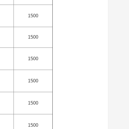
1500
1500
1500
1500
1500
1500