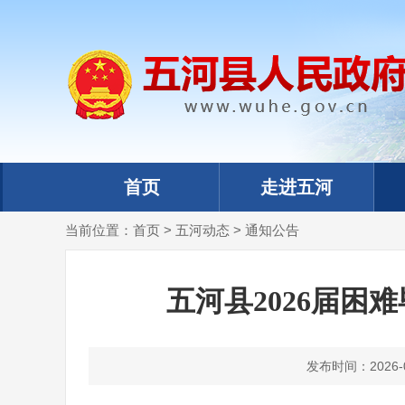
首页
走进五河
当前位置：
首页
>
五河动态
>
通知公告
五河县2026届困
发布时间：2026-07