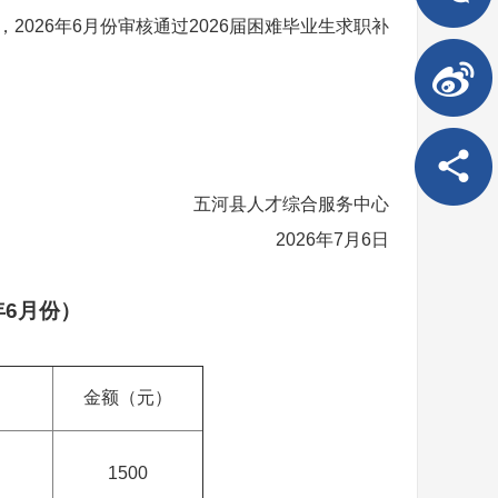
2026年6月份审核通过2026届困难毕业生求职补
五河县人才综合服务中心
2026年7月6日
年6月份）
金额（元）
1500