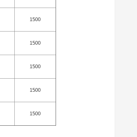
1500
1500
1500
1500
1500