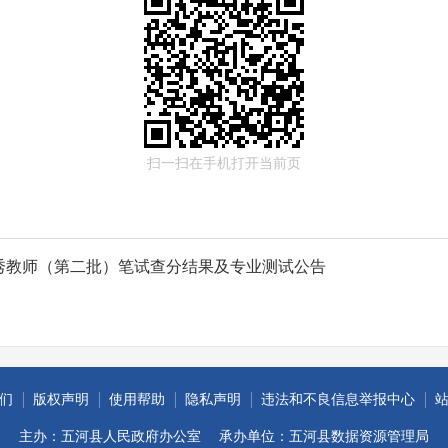
扫一扫在手机打开当前页
优秀教师（第二批）笔试查分结果及专业测试公告
们
版权声明
使用帮助
隐私声明
违法和不良信息举报中心
主办：五河县人民政府办公室
承办单位：五河县数据资源管理局