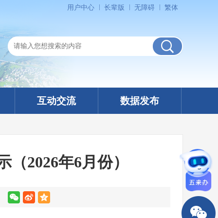
用户中心
长辈版
无障碍
繁体
互动交流
数据发布
（2026年6月份）