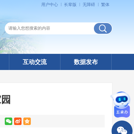
用户中心
长辈版
无障碍
繁体
互动交流
数据发布
家园