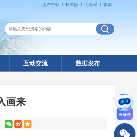
用户中心
长辈版
无障碍
繁体
互动交流
数据发布
入画来