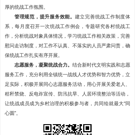
厚的统战工作氛围。
管理规范，提升服务效能。
建立完善统战工作制度体
系，每月度召开一次统战工作例会，专题研究各村统战工
作，分析统战对象具体情况，学习统战工作相关政策，完善
慰问走访制度，对工作不认真、不落实的人员严肃问责，确
保统战工作扎实有序开展。
志愿服务，凝聚统战合力。
结合新时代文明实践和志愿
服务工作，充分利用全镇统一战线人才优势和智力优势，立
足实际，积极开展同心志愿服务活动，用心开展关爱老人、
秸秆禁烧、反电诈宣传、防汛抗旱、人居环境整治等活动，
让统战成员成为乡村治理的积极参与者，共同绘就最大“同
心圆”。