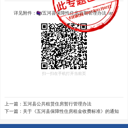
详见附件：
/五河县保障性住房后期管理办法.rar
扫一扫在手机打开当前页
上一篇：
五河县公共租赁住房暂行管理办法
下一篇：
关于《五河县保障性住房租金收费标准》的通知