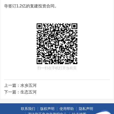
寺签订1.2亿的复建投资合同。
扫一扫在手机打开当前页
上一篇：
水乡五河
下一篇：
生态五河
联系我们
版权声明
使用帮助
隐私声明